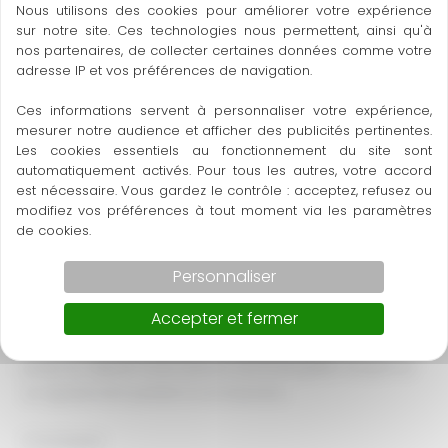
Nous utilisons des cookies pour améliorer votre expérience
ensemble.
sur notre site. Ces technologies nous permettent, ainsi qu'à
Voyages d’affaires
: Organisation de séjours
nos partenaires, de collecter certaines données comme votre
adresse IP et vos préférences de navigation.
professionnels confortables et efficaces.
Ces informations servent à personnaliser votre expérience,
4.
Carnet de Voyage Personnalisé
mesurer notre audience et afficher des publicités pertinentes.
Les cookies essentiels au fonctionnement du site sont
Chaque client reçoit un carnet de voyage qui regroupe
automatiquement activés. Pour tous les autres, votre accord
est nécessaire. Vous gardez le contrôle : acceptez, refusez ou
toutes les informations essentielles pour son séjour :
modifiez vos préférences à tout moment via les paramètres
itinéraire, suggestions d’activités, bons plans et conseils
de cookies.
pratiques.
Personnaliser
5.
Flexibilité Totale
Accepter et fermer
La possibilité de modifier les éléments de votre séjour
jusqu’au départ vous assure une tranquillité d'esprit et
un ajustement parfait à vos besoins.
Conclusion