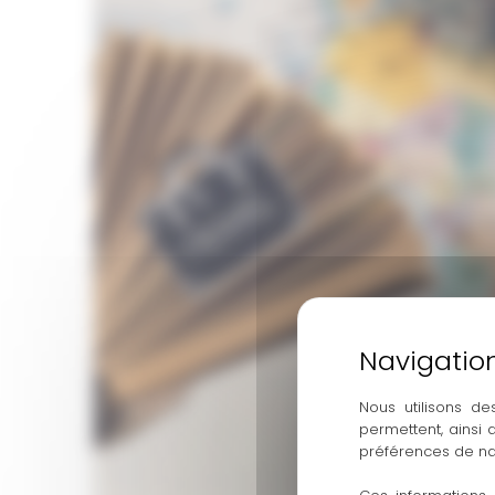
Nous utilisons de
permettent, ainsi
préférences de na