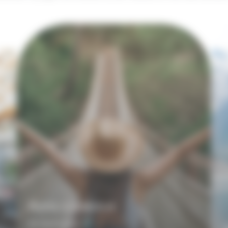
Bons cadeaux
En savoir plus