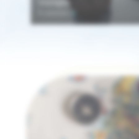
Voyages
En savoir plus