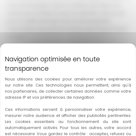
vous accompagner dans la création d'un séjour sur
mesure qui comblera toutes vos attentes. Que ce soit
pour un week-end improvisé ou une escapade
mémorable, nous sommes là pour que chaque instant
compte.
N'attendez plus pour vivre des expériences
authentiques et inoubliables ! Contactez-nous dès
aujourd'hui pour explorer nos offres de dernière minute
et commencer votre aventure.
Nous utilisons des cookies pour améliorer votre expérience
sur notre site. Ces technologies nous permettent, ainsi qu'à
Résumé des Informations Clés
nos partenaires, de collecter certaines données comme votre
adresse IP et vos préférences de navigation.
Caractéristiques
Détails
Ces informations servent à personnaliser votre expérience,
mesurer notre audience et afficher des publicités pertinentes.
Modifications possibles
Les cookies essentiels au fonctionnement du site sont
Flexibilité
automatiquement activés. Pour tous les autres, votre accord
jusqu'au départ
est nécessaire. Vous gardez le contrôle : acceptez, refusez ou